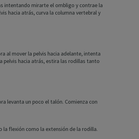
as intentando mirarte el ombligo y contrae la
vis hacia atrás, curva la columna vertebral y
 al mover la pelvis hacia adelante, intenta
pelvis hacia atrás, estira las rodillas tanto
ora levanta un poco el talón. Comienza con
la flexión como la extensión de la rodilla.