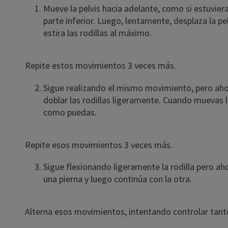
Mueve la pelvis hacia adelante, como si estuvier
parte inferior. Luego, lentamente, desplaza la pel
estira las rodillas al máximo.
Repite estos movimientos 3 veces más.
Sigue realizando el mismo movimiento, pero ahora
doblar las rodillas ligeramente. Cuando muevas la 
como puedas.
Repite esos movimientos 3 veces más.
Sigue flexionando ligeramente la rodilla pero ah
una pierna y luego continúa con la otra.
Alterna esos movimientos, intentando controlar tanto 