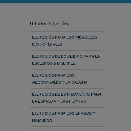
Últimos Ejercicios
EJERCICIOS PARA LOS MÚSCULOS
ISQUIOTIBIALES
EJERCICIOS DE EQUILIBRIO PARA LA
ESCLEROSIS MÚLTIPLE
EJERCICIOS PARA LOS
ABDOMINALES Y LA CADERA
EJERCICIOS DE ESTIRAMIENTO PARA
LA ESPALDA Y LAS PIERNAS
EJERCICIOS PARA LOS BRAZOS Y
HOMBROS