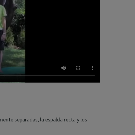
amente separadas, la espalda recta y los