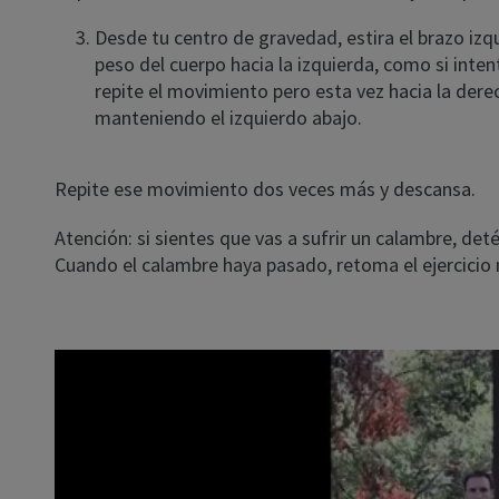
Desde tu centro de gravedad, estira el brazo izqu
peso del cuerpo hacia la izquierda, como si inten
repite el movimiento pero esta vez hacia la dere
manteniendo el izquierdo abajo.
Repite ese movimiento dos veces más y descansa.
Atención: si sientes que vas a sufrir un calambre, det
Cuando el calambre haya pasado, retoma el ejercici