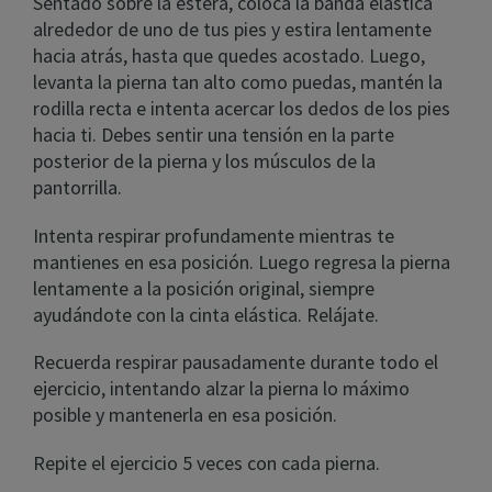
Sentado sobre la estera, coloca la banda elástica
alrededor de uno de tus pies y estira lentamente
hacia atrás, hasta que quedes acostado. Luego,
levanta la pierna tan alto como puedas, mantén la
rodilla recta e intenta acercar los dedos de los pies
hacia ti. Debes sentir una tensión en la parte
posterior de la pierna y los músculos de la
pantorrilla.
Intenta respirar profundamente mientras te
mantienes en esa posición. Luego regresa la pierna
lentamente a la posición original, siempre
ayudándote con la cinta elástica. Relájate.
Recuerda respirar pausadamente durante todo el
ejercicio, intentando alzar la pierna lo máximo
posible y mantenerla en esa posición.
Repite el ejercicio 5 veces con cada pierna.