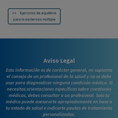
Navegación
Ejercicios de equilibrio
de
para la esclerosis múltiple
entradas
Aviso Legal
Esta información es de carácter general, no suplanta
el consejo de un profesional de la salud y no se debe
usar para diagnosticar ninguna condición médica. Si
necesitas orientaciones específicas sobre cuestiones
médicas, debes consultar a un profesional. Solo tu
médico puede asesorarte apropiadamente en base a
tu estado de salud e indicarte pautas de tratamiento
personalizadas.