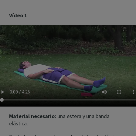
Vídeo 1
Material necesario:
una estera y una banda
elástica.