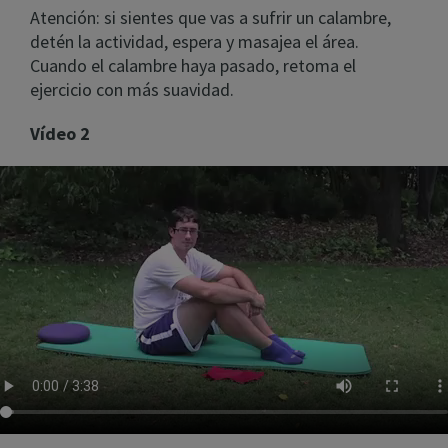
Atención: si sientes que vas a sufrir un calambre,
detén la actividad, espera y masajea el área.
Cuando el calambre haya pasado, retoma el
ejercicio con más suavidad.
Vídeo 2